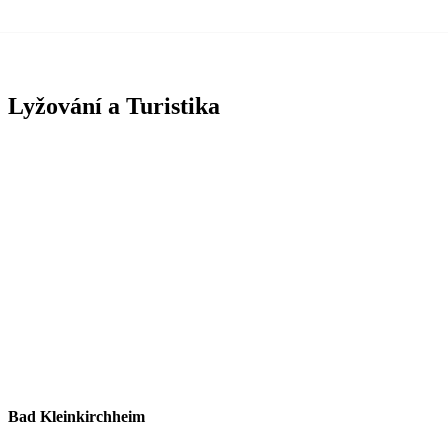
Lyžování a Turistika
Bad Kleinkirchheim