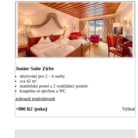
Junior Suite Zirbe
ubytování pro 2 - 4 osoby
cca 42 m²
manželská postel a 2 rozkládací postele
koupelna se sprchou a WC
zobrazit podrobnosti
+900 Kč /pokoj
Vybrat