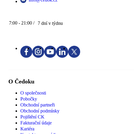
7:00 - 21:00 /
7 dní v týdnu
O Čedoku
O společnosti
Pobočky
Obchodní partneři
Obchodní podmínky
Pojištění CK
Fakturační údaje
Kariéra