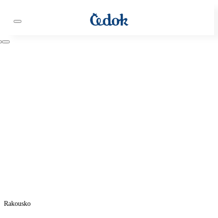
Rakousko