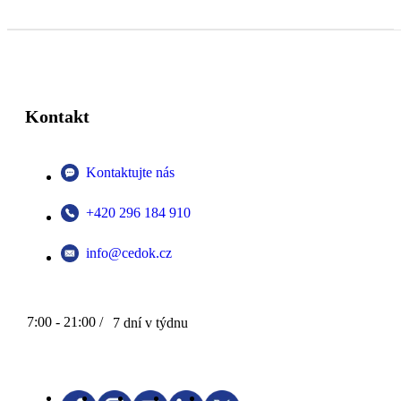
Kontakt
Kontaktujte nás
+420 296 184 910
info@cedok.cz
7:00 - 21:00 /
7 dní v týdnu