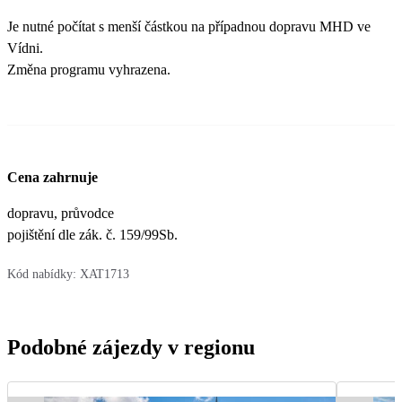
Je nutné počítat s menší částkou na případnou dopravu MHD ve
Vídni.
Změna programu vyhrazena.
Cena zahrnuje
dopravu, průvodce
pojištění dle zák. č. 159/99Sb.
Kód nabídky:
XAT1713
Podobné zájezdy v regionu