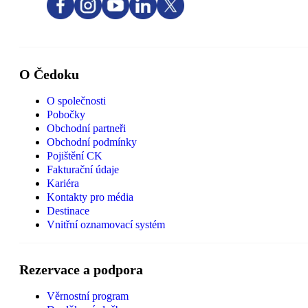
O Čedoku
O společnosti
Pobočky
Obchodní partneři
Obchodní podmínky
Pojištění CK
Fakturační údaje
Kariéra
Kontakty pro média
Destinace
Vnitřní oznamovací systém
Rezervace a podpora
Věrnostní program