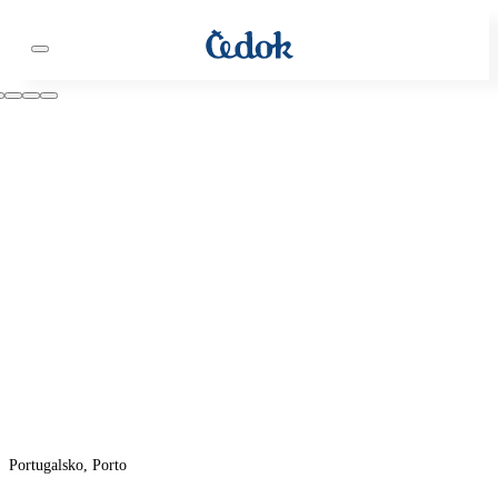
Portugalsko, Porto