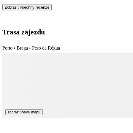
Zobrazit všechny recenze
Trasa zájezdu
Porto • Braga • Peso da Régua
zobrazit celou mapu