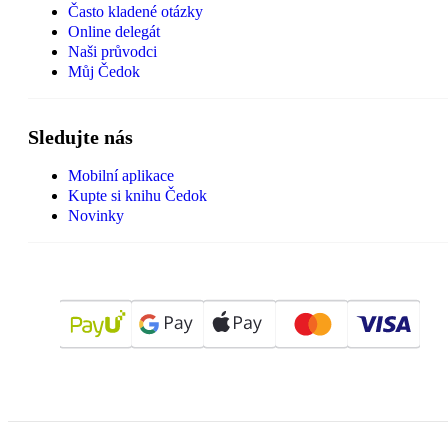
Často kladené otázky
Online delegát
Naši průvodci
Můj Čedok
Sledujte nás
Mobilní aplikace
Kupte si knihu Čedok
Novinky