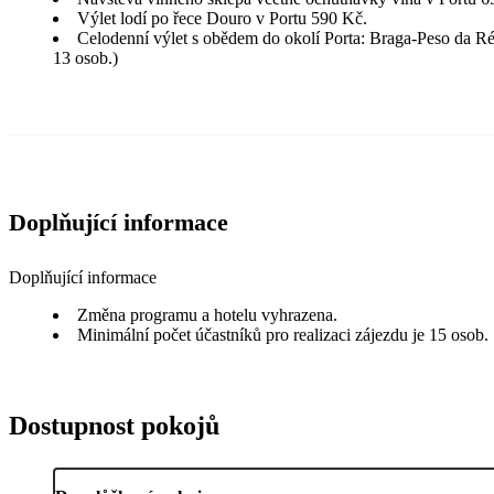
Výlet lodí po řece Douro v Portu 590 Kč.
Celodenní výlet s obědem do okolí Porta: Braga-Peso da Ré
13 osob.)
Doplňující informace
Doplňující informace
Změna programu a hotelu vyhrazena.
Minimální počet účastníků pro realizaci zájezdu je 15 osob.
Dostupnost pokojů