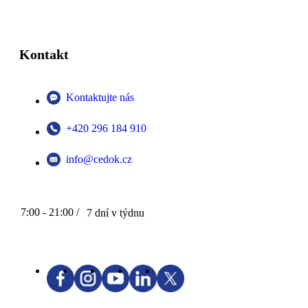
Kontakt
Kontaktujte nás
+420 296 184 910
info@cedok.cz
7:00 - 21:00 /
7 dní v týdnu