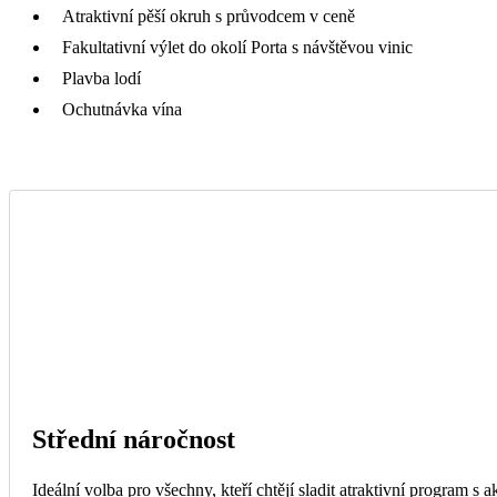
Atraktivní pěší okruh s průvodcem v ceně
Fakultativní výlet do okolí Porta s návštěvou vinic
Plavba lodí
Ochutnávka vína
Střední náročnost
Ideální volba pro všechny, kteří chtějí sladit atraktivní program s