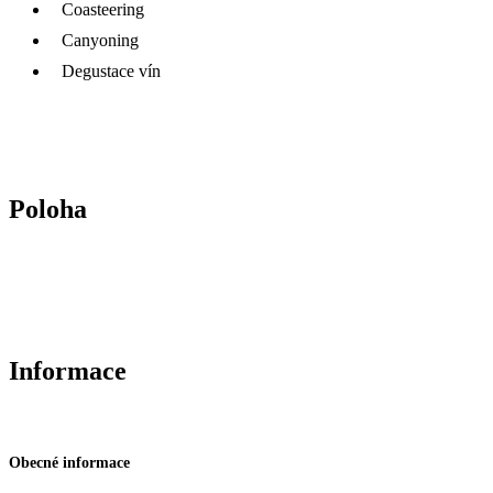
Coasteering
Canyoning
Degustace vín
Poloha
Informace
Obecné informace