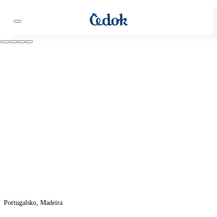
Portugalsko, Madeira