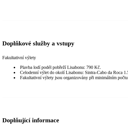
Doplňkové služby a vstupy
Fakultativní výlety
Plavba lodí podél pobřeží Lisabonu: 790 Kč.
Celodenní výlet do okolí Lisabonu: Sintra-Cabo da Roca 1
Fakultativní výlety jsou organizovány při minimálním počtu
Doplňující informace