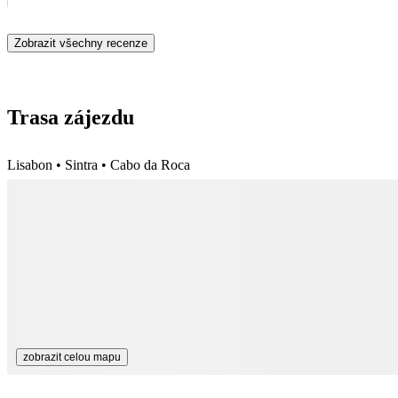
Zobrazit všechny recenze
Trasa zájezdu
Lisabon • Sintra • Cabo da Roca
zobrazit celou mapu