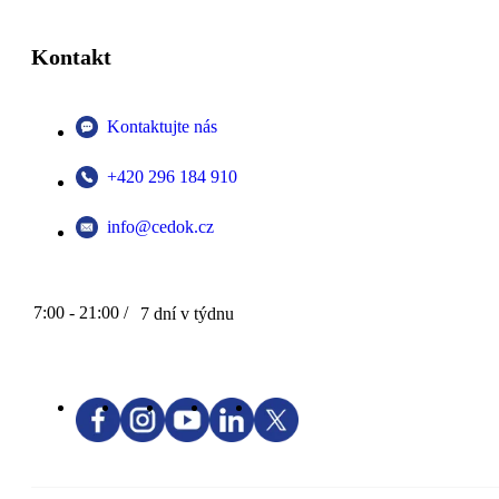
Kontakt
Kontaktujte nás
+420 296 184 910
info@cedok.cz
7:00 - 21:00 /
7 dní v týdnu