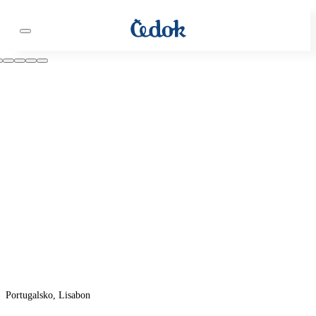
Portugalsko, Lisabon