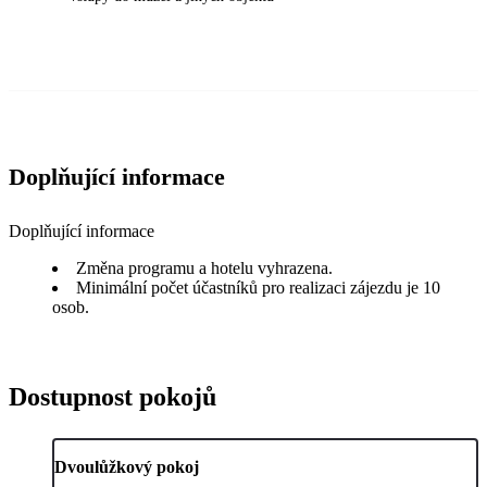
Doplňující informace
Doplňující informace
Změna programu a hotelu vyhrazena.
Minimální počet účastníků pro realizaci zájezdu je 10
osob.
Dostupnost pokojů
Dvoulůžkový pokoj