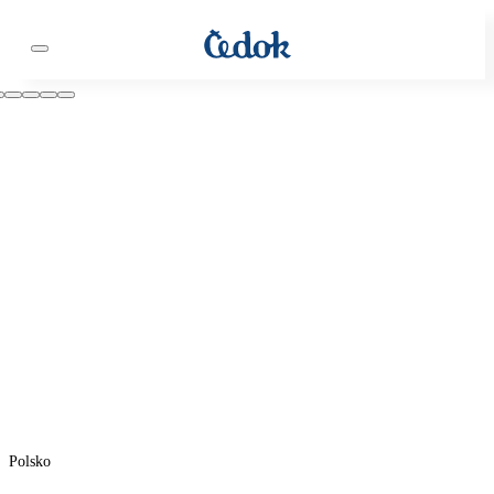
Polsko