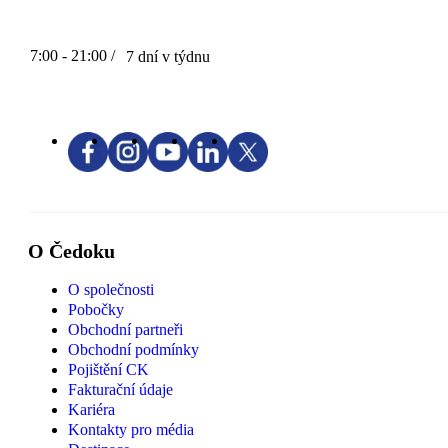
7:00 - 21:00 /
7 dní v týdnu
O Čedoku
O společnosti
Pobočky
Obchodní partneři
Obchodní podmínky
Pojištění CK
Fakturační údaje
Kariéra
Kontakty pro média