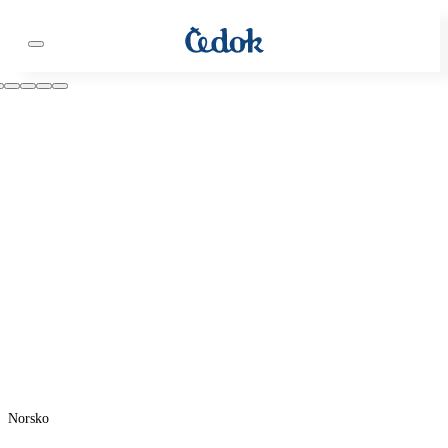
Norsko