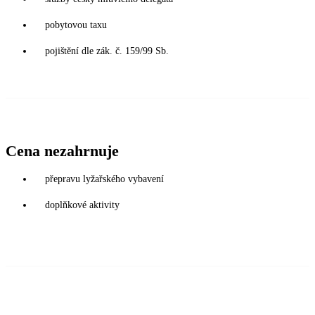
pobytovou taxu
pojištění dle zák. č. 159/99 Sb.
Cena nezahrnuje
přepravu lyžařského vybavení
doplňkové aktivity