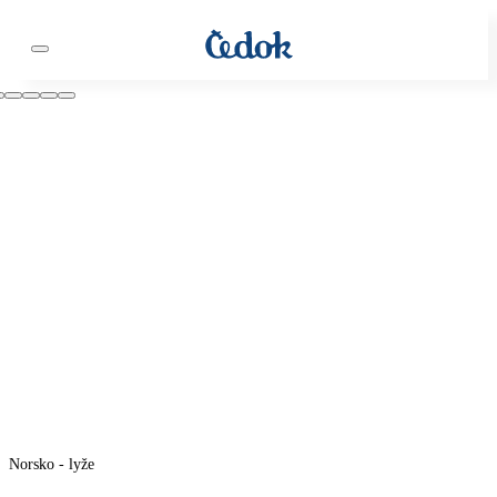
Norsko - lyže