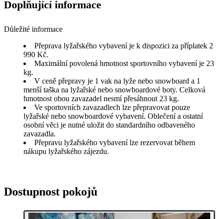
Doplňující informace
Důležité informace
Přeprava lyžařského vybavení je k dispozici za příplatek 2
990 Kč.
Maximální povolená hmotnost sportovního vybavení je 23
kg.
V ceně přepravy je 1 vak na lyže nebo snowboard a 1
menší taška na lyžařské nebo snowboardové boty. Celková
hmotnost obou zavazadel nesmí přesáhnout 23 kg.
Ve sportovních zavazadlech lze přepravovat pouze
lyžařské nebo snowboardové vybavení. Oblečení a ostatní
osobní věci je nutné uložit do standardního odbaveného
zavazadla.
Přepravu lyžařského vybavení lze rezervovat během
nákupu lyžařského zájezdu.
Dostupnost pokojů