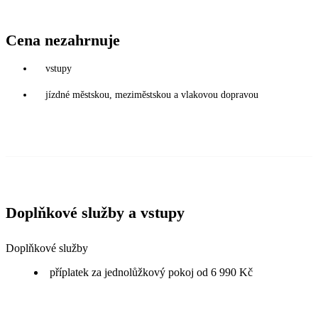
Cena nezahrnuje
vstupy
jízdné městskou, meziměstskou a vlakovou dopravou
Doplňkové služby a vstupy
Doplňkové služby
příplatek za jednolůžkový pokoj od 6 990 Kč