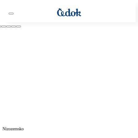
Nizozemsko