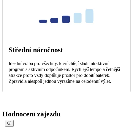
Střední náročnost
Ideální volba pro všechny, kteří chtějí sladit atraktivní
program s aktivním odpočinkem. Rychlejší tempo a četnější
atrakce proto vždy doplňuje prostor pro dobití baterek.
Zpravidla alespoň jednou vyrazíme na celodenní výlet.
Hodnocení zájezdu