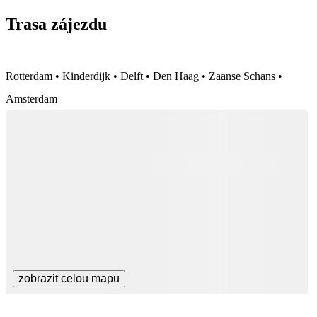
Trasa zájezdu
Rotterdam • Kinderdijk • Delft • Den Haag • Zaanse Schans •
Amsterdam
zobrazit celou mapu