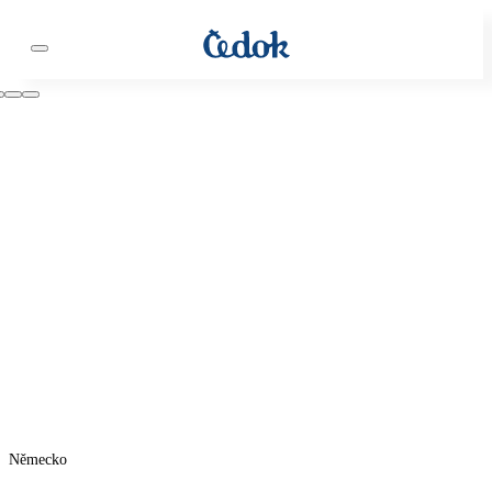
Německo