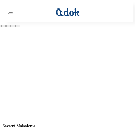
Severní Makedonie