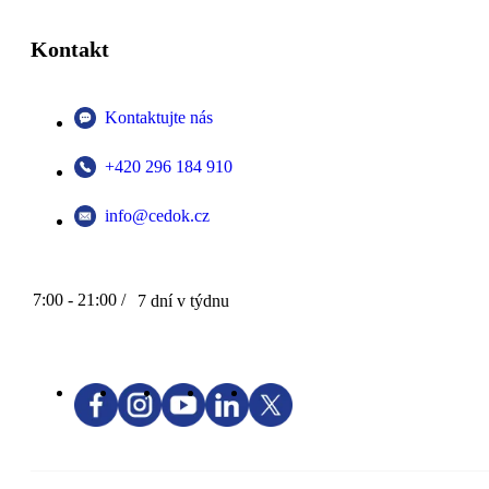
Kontakt
Kontaktujte nás
+420 296 184 910
info@cedok.cz
7:00 - 21:00 /
7 dní v týdnu