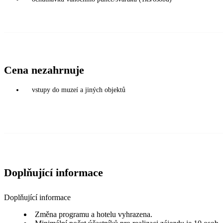
Cena nezahrnuje
vstupy do muzeí a jiných objektů
Doplňující informace
Doplňující informace
Změna programu a hotelu vyhrazena.