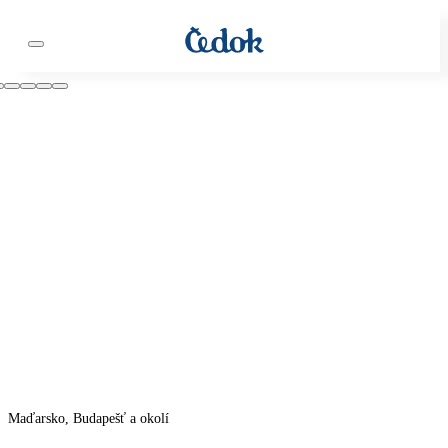
Maďarsko, Budapešť a okolí