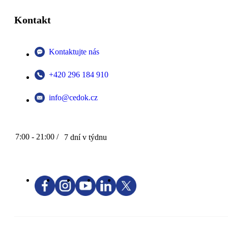
Kontakt
Kontaktujte nás
+420 296 184 910
info@cedok.cz
7:00 - 21:00 /
7 dní v týdnu