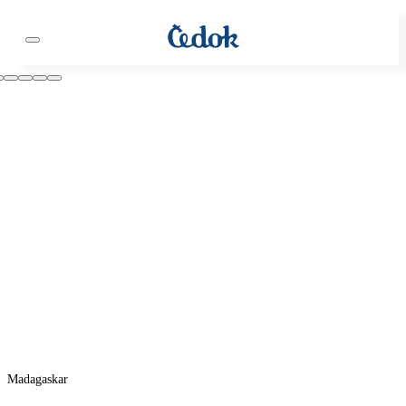
Madagaskar