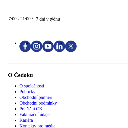
7:00 - 21:00 /
7 dní v týdnu
O Čedoku
O společnosti
Pobočky
Obchodní partneři
Obchodní podmínky
Pojištění CK
Fakturační údaje
Kariéra
Kontakty pro média