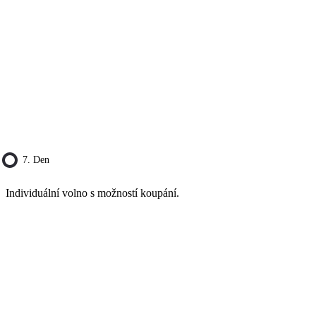
7. Den
Individuální volno s možností koupání.