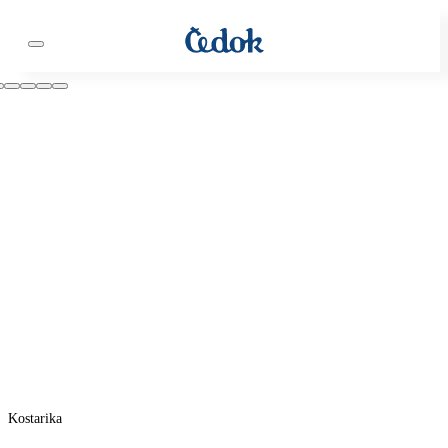
Kostarika