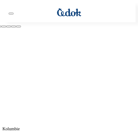
Kolumbie