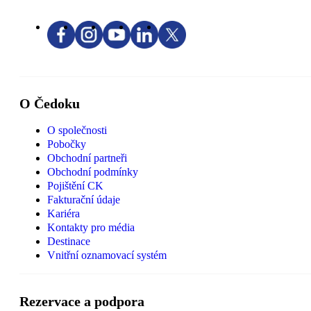
O Čedoku
O společnosti
Pobočky
Obchodní partneři
Obchodní podmínky
Pojištění CK
Fakturační údaje
Kariéra
Kontakty pro média
Destinace
Vnitřní oznamovací systém
Rezervace a podpora