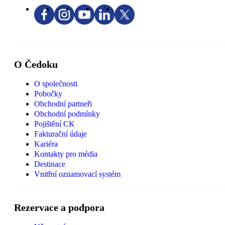
O Čedoku
O společnosti
Pobočky
Obchodní partneři
Obchodní podmínky
Pojištění CK
Fakturační údaje
Kariéra
Kontakty pro média
Destinace
Vnitřní oznamovací systém
Rezervace a podpora