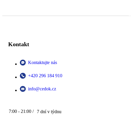
Kontakt
Kontaktujte nás
+420 296 184 910
info@cedok.cz
7:00 - 21:00 /
7 dní v týdnu