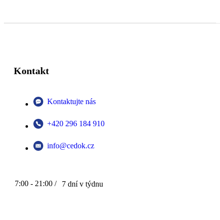
Kontakt
Kontaktujte nás
+420 296 184 910
info@cedok.cz
7:00 - 21:00 /
7 dní v týdnu