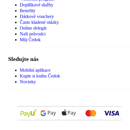
Doplňkové služby
Benefity
Dárkové vouchery
Často kladené otázky
Online delegát
Naši průvodci
Můj Čedok
Sledujte nás
Mobilní aplikace
Kupte si knihu Čedok
Novinky