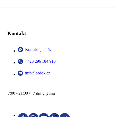
Kontakt
Kontaktujte nás
+420 296 184 910
info@cedok.cz
7:00 - 21:00 /
7 dní v týdnu