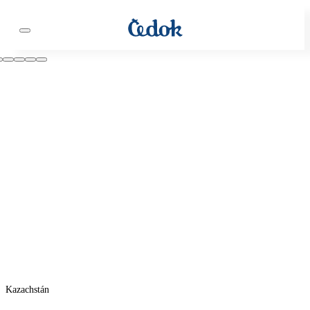
Kazachstán