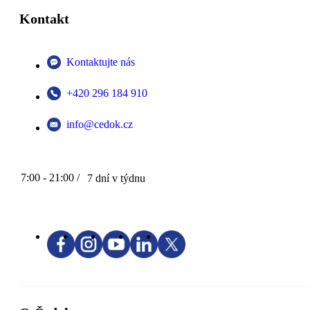
Kontakt
Kontaktujte nás
+420 296 184 910
info@cedok.cz
7:00 - 21:00 /
7 dní v týdnu