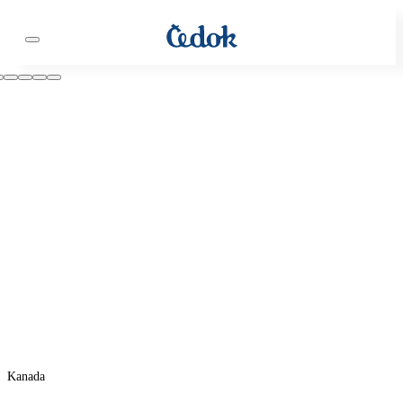
Kanada