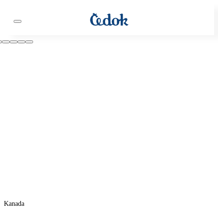
Kanada