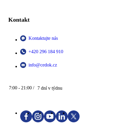
Kontakt
Kontaktujte nás
+420 296 184 910
info@cedok.cz
7:00 - 21:00 /
7 dní v týdnu