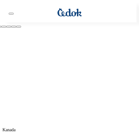
Kanada