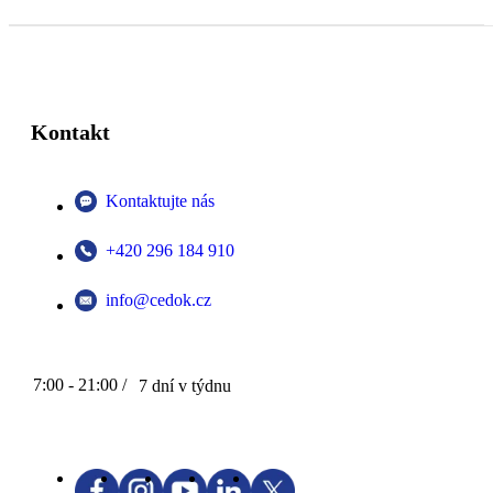
Kontakt
Kontaktujte nás
+420 296 184 910
info@cedok.cz
7:00 - 21:00 /
7 dní v týdnu