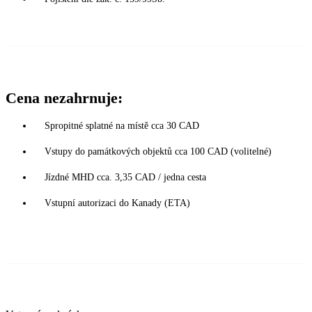
Cena nezahrnuje:
Spropitné splatné na místě cca 30 CAD
Vstupy do památkových objektů cca 100 CAD (volitelné)
Jízdné MHD cca. 3,35 CAD / jedna cesta
Vstupní autorizaci do Kanady (ETA)