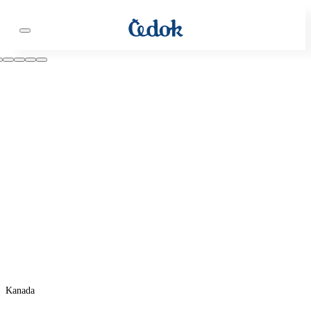
Kanada