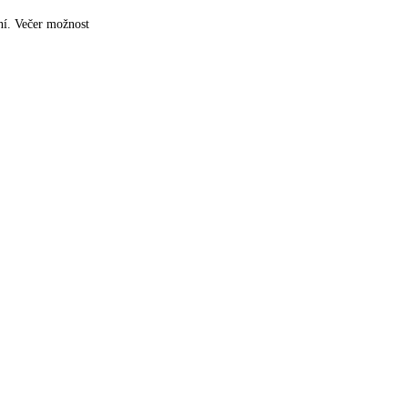
ní. Večer možnost