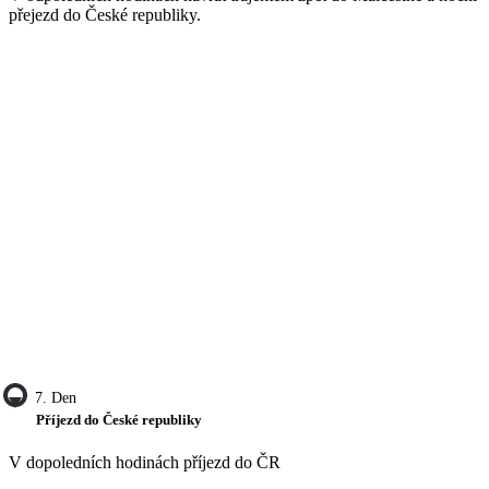
přejezd do České republiky.
7. Den
Příjezd do České republiky
V dopoledních hodinách příjezd do ČR