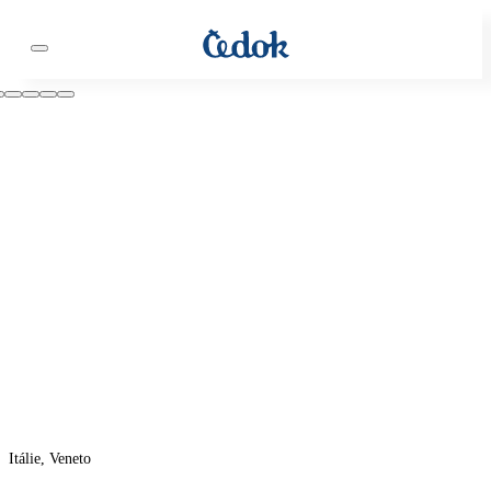
Itálie, Veneto