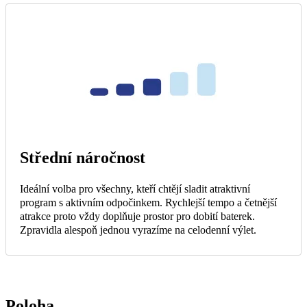
Střední náročnost
Ideální volba pro všechny, kteří chtějí sladit atraktivní
program s aktivním odpočinkem. Rychlejší tempo a četnější
atrakce proto vždy doplňuje prostor pro dobití baterek.
Zpravidla alespoň jednou vyrazíme na celodenní výlet.
Poloha