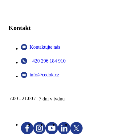
Kontakt
Kontaktujte nás
+420 296 184 910
info@cedok.cz
7:00 - 21:00 /
7 dní v týdnu