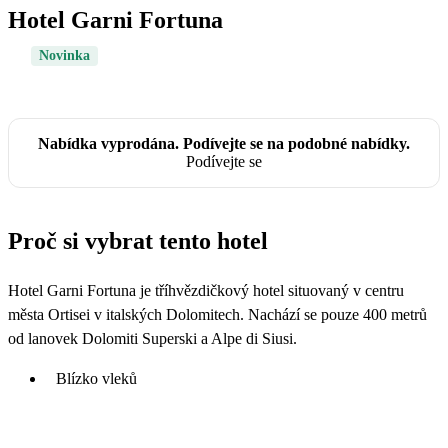
Hotel Garni Fortuna
Novinka
Nabídka vyprodána. Podívejte se na podobné nabídky.
Podívejte se
Proč si vybrat tento hotel
Hotel Garni Fortuna je tříhvězdičkový hotel situovaný v centru
města Ortisei v italských Dolomitech. Nachází se pouze 400 metrů
od lanovek Dolomiti Superski a Alpe di Siusi.
Blízko vleků