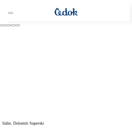
Itálie, Dolomiti Superski