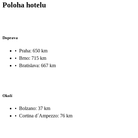
Poloha hotelu
Doprava
•
Praha: 650 km
•
Brno: 715 km
•
Bratislava: 667 km
Okolí
•
Bolzano: 37 km
•
Cortina d´Ampezzo: 76 km