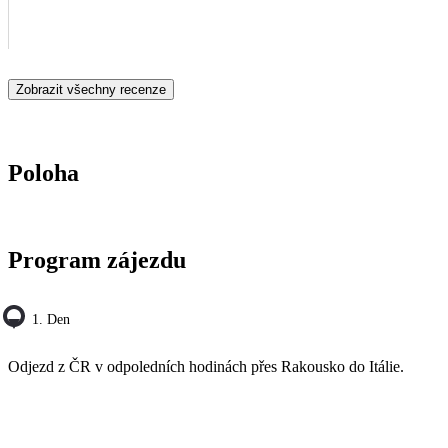
Zobrazit všechny recenze
Poloha
Program zájezdu
1. Den
Odjezd z ČR v odpoledních hodinách přes Rakousko do Itálie.