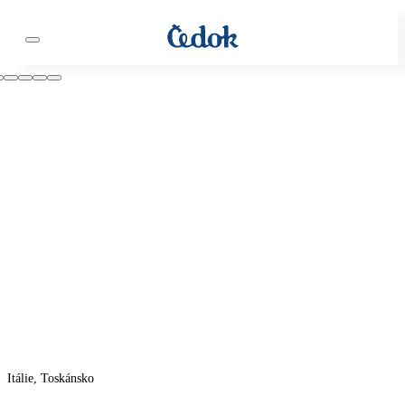
Itálie, Toskánsko