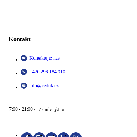
Kontakt
Kontaktujte nás
+420 296 184 910
info@cedok.cz
7:00 - 21:00 /
7 dní v týdnu