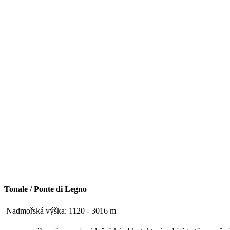
Tonale / Ponte di Legno
Nadmořská výška: 1120 - 3016 m