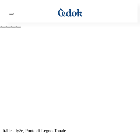
Itálie - lyže, Ponte di Legno-Tonale