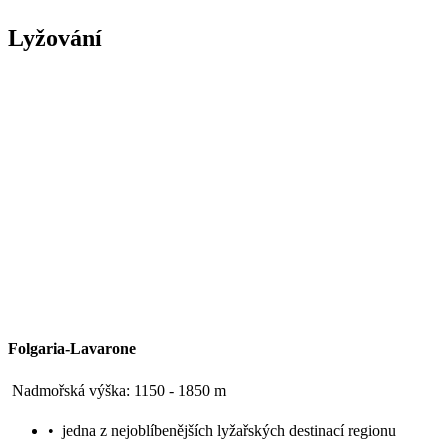
Lyžování
Folgaria-Lavarone
Nadmořská výška: 1150 - 1850 m
•
jedna z nejoblíbenějších lyžařských destinací regionu