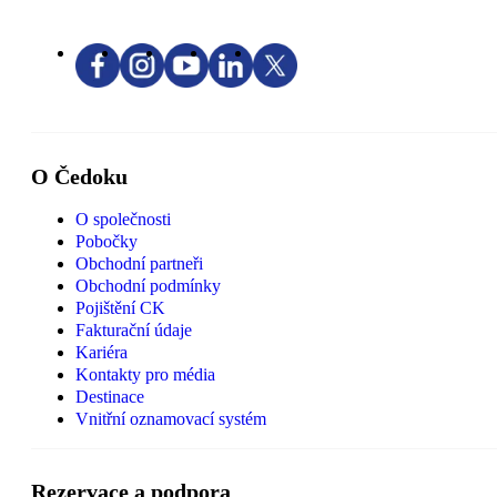
O Čedoku
O společnosti
Pobočky
Obchodní partneři
Obchodní podmínky
Pojištění CK
Fakturační údaje
Kariéra
Kontakty pro média
Destinace
Vnitřní oznamovací systém
Rezervace a podpora