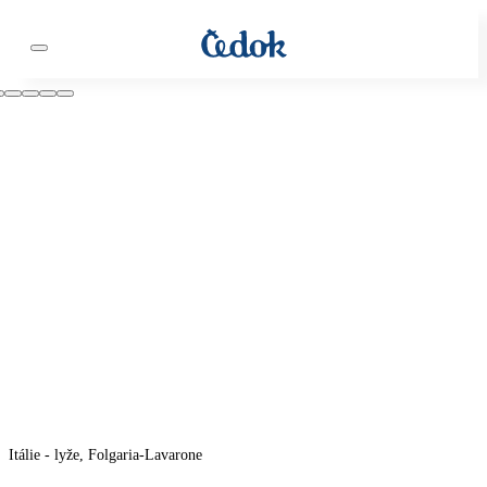
Itálie - lyže, Folgaria-Lavarone