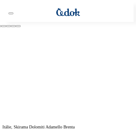
Itálie, Skirama Dolomiti Adamello Brenta