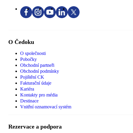
O Čedoku
O společnosti
Pobočky
Obchodní partneři
Obchodní podmínky
Pojištění CK
Fakturační údaje
Kariéra
Kontakty pro média
Destinace
Vnitřní oznamovací systém
Rezervace a podpora