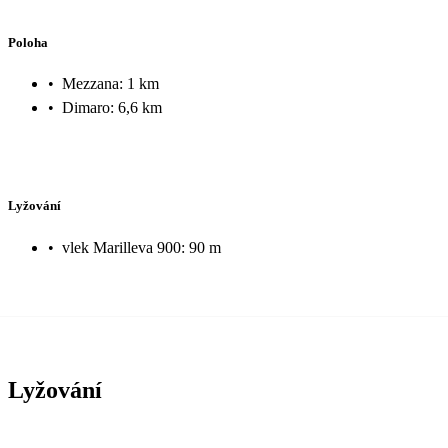
Poloha
•
Mezzana: 1 km
•
Dimaro: 6,6 km
Lyžování
•
vlek Marilleva 900: 90 m
Lyžování