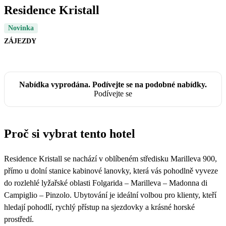
Residence Kristall
Novinka
ZÁJEZDY
Nabídka vyprodána. Podívejte se na podobné nabídky.
Podívejte se
Proč si vybrat tento hotel
Residence Kristall se nachází v oblíbeném středisku Marilleva 900,
přímo u dolní stanice kabinové lanovky, která vás pohodlně vyveze
do rozlehlé lyžařské oblasti Folgarida – Marilleva – Madonna di
Campiglio – Pinzolo. Ubytování je ideální volbou pro klienty, kteří
hledají pohodlí, rychlý přístup na sjezdovky a krásné horské
prostředí.