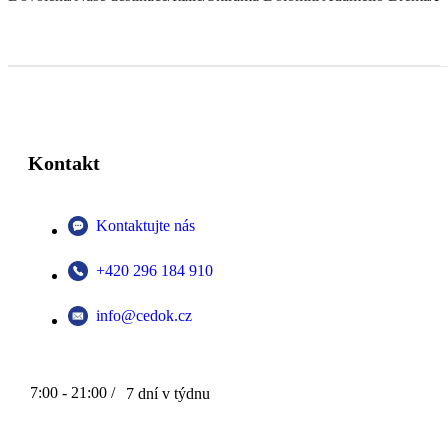
Kontakt
Kontaktujte nás
+420 296 184 910
info@cedok.cz
7:00 - 21:00 /
7 dní v týdnu