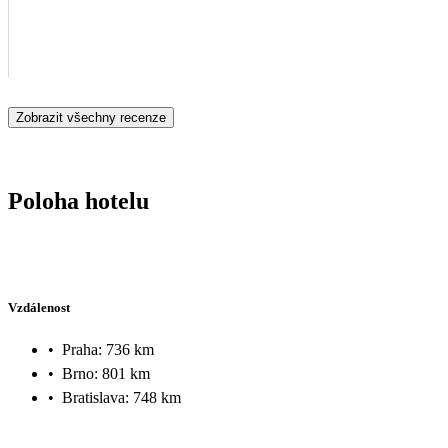
Zobrazit všechny recenze
Poloha hotelu
Vzdálenost
•
Praha: 736 km
•
Brno: 801 km
•
Bratislava: 748 km