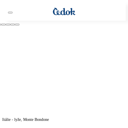
Itálie - lyže, Monte Bondone