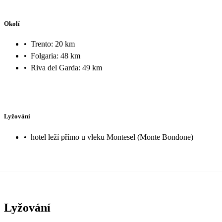
Okolí
•
Trento: 20 km
•
Folgaria: 48 km
•
Riva del Garda: 49 km
Lyžování
•
hotel leží přímo u vleku Montesel (Monte Bondone)
Lyžování