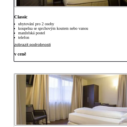
Classic
ubytování pro 2 osoby
koupelna se sprchovým koutem nebo vanou
manželská postel
telefon
zobrazit podrobnosti
v ceně