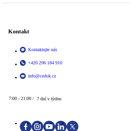
Kontakt
Kontaktujte nás
+420 296 184 910
info@cedok.cz
7:00 - 21:00 /
7 dní v týdnu