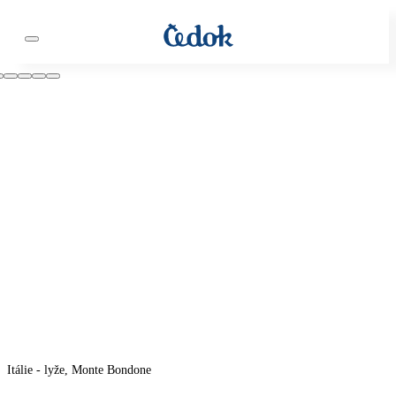
Itálie - lyže, Monte Bondone