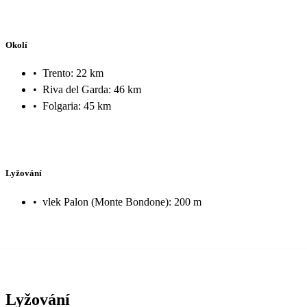
Okolí
•
Trento: 22 km
•
Riva del Garda: 46 km
•
Folgaria: 45 km
Lyžování
•
vlek Palon (Monte Bondone): 200 m
Lyžování