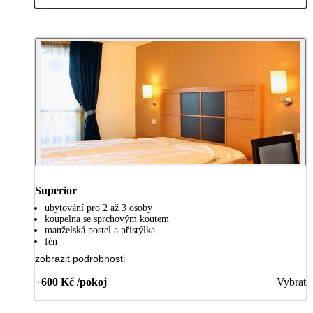
Superior
ubytování pro 2 až 3 osoby
koupelna se sprchovým koutem
manželská postel a přistýlka
fén
zobrazit podrobnosti
+600 Kč /pokoj
Vybrat