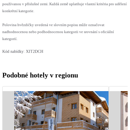
používanou v příslušné zemi. Každá země uplatňuje vlastní kritéria pro udělení
konkrétní kategorie.
Polovina hvězdičky uvedená ve slovním popisu může označovat
nadhodnocenou nebo podhodnocenou kategorii ve srovnání s oficiální
kategorií.
Kód nabídky:
XIT2DCH
Podobné hotely v regionu