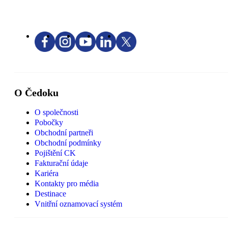
O Čedoku
O společnosti
Pobočky
Obchodní partneři
Obchodní podmínky
Pojištění CK
Fakturační údaje
Kariéra
Kontakty pro média
Destinace
Vnitřní oznamovací systém