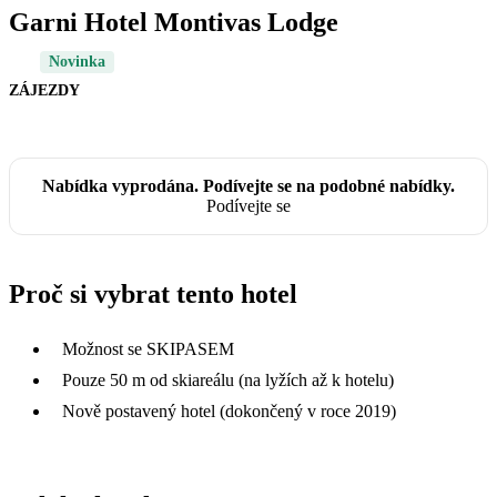
Garni Hotel Montivas Lodge
Novinka
ZÁJEZDY
Nabídka vyprodána. Podívejte se na podobné nabídky.
Podívejte se
Proč si vybrat tento hotel
Možnost se SKIPASEM
Pouze 50 m od skiareálu (na lyžích až k hotelu)
Nově postavený hotel (dokončený v roce 2019)