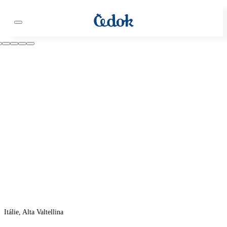
Itálie, Alta Valtellina