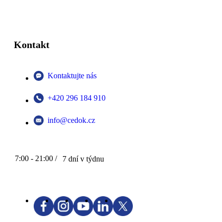
Kontakt
Kontaktujte nás
+420 296 184 910
info@cedok.cz
7:00 - 21:00 /
7 dní v týdnu