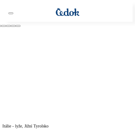
Itálie - lyže, Jižní Tyrolsko