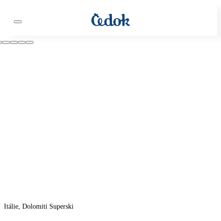
Itálie, Dolomiti Superski