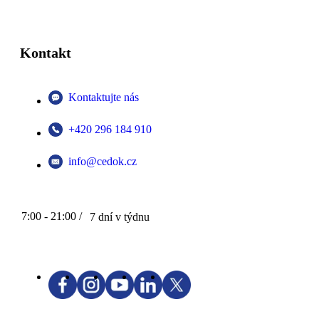
Kontakt
Kontaktujte nás
+420 296 184 910
info@cedok.cz
7:00 - 21:00 /
7 dní v týdnu