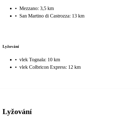
•
Mezzano: 3,5 km
•
San Martino di Castrozza: 13 km
Lyžování
•
vlek Tognala: 10 km
•
vlek Colbricon Express: 12 km
Lyžování