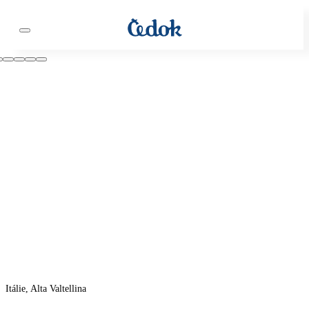
Itálie, Alta Valtellina