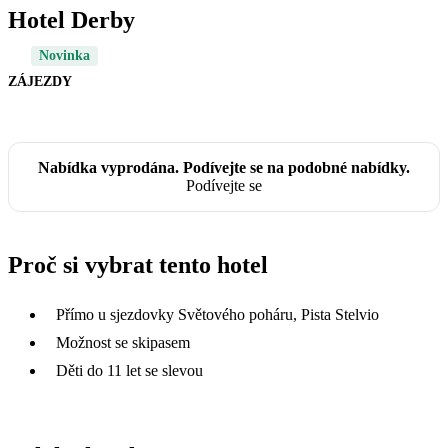
Hotel Derby
Novinka
ZÁJEZDY
Nabídka vyprodána. Podívejte se na podobné nabídky.
Podívejte se
Proč si vybrat tento hotel
Přímo u sjezdovky Světového poháru, Pista Stelvio
Možnost se skipasem
Děti do 11 let se slevou