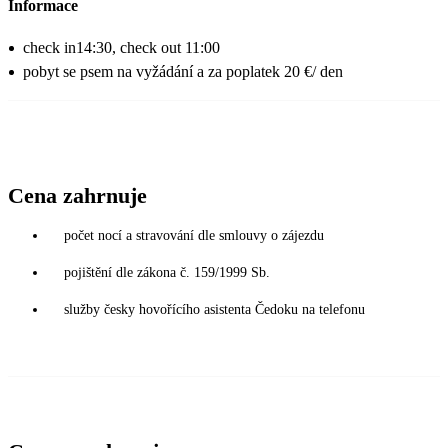
Informace
check in14:30, check out 11:00
pobyt se psem na vyžádání a za poplatek 20 €/ den
Cena zahrnuje
počet nocí a stravování dle smlouvy o zájezdu
pojištění dle zákona č. 159/1999 Sb.
služby česky hovořícího asistenta Čedoku na telefonu