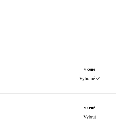
v ceně
Vybrané
v ceně
Vybrat