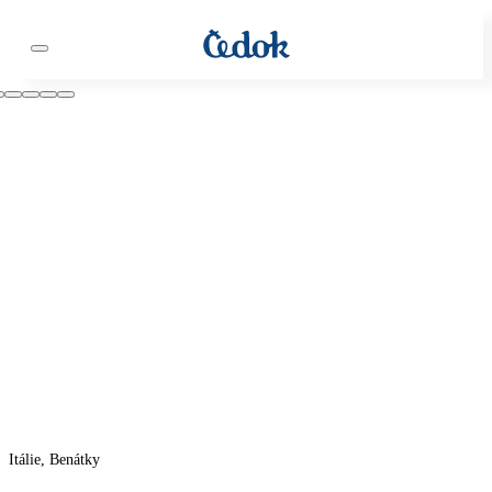
Itálie, Benátky