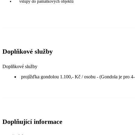
vstupy do památkových objektů
Doplňkové služby
Doplňkové služby
projížďka gondolou 1.100,- Kč / osobu - (Gondola je pro 4
Doplňující informace