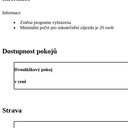
Informace
Změna programu vyhrazena
Minimální počet pro uskutečnění zájezdu je 20 osob
Dostupnost pokojů
Dvoulůžkový pokoj
v ceně
Strava