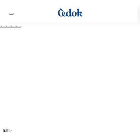
Itálie