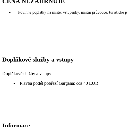
CENA NEZAHRNUJE
Povinné poplatky na místě: vstupenky, místní průvodce, turistické 
Doplňkové služby a vstupy
Doplňkové služby a vstupy
Plavba podél pobřeží Gargana: cca 40 EUR
Informace