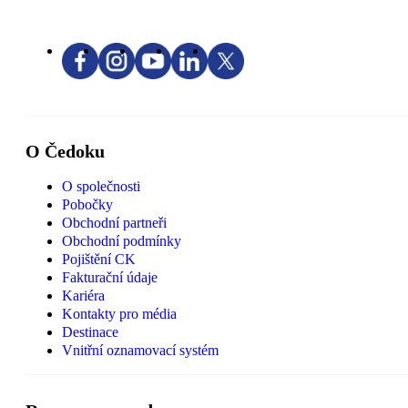
O Čedoku
O společnosti
Pobočky
Obchodní partneři
Obchodní podmínky
Pojištění CK
Fakturační údaje
Kariéra
Kontakty pro média
Destinace
Vnitřní oznamovací systém