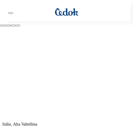
Itálie, Alta Valtellina