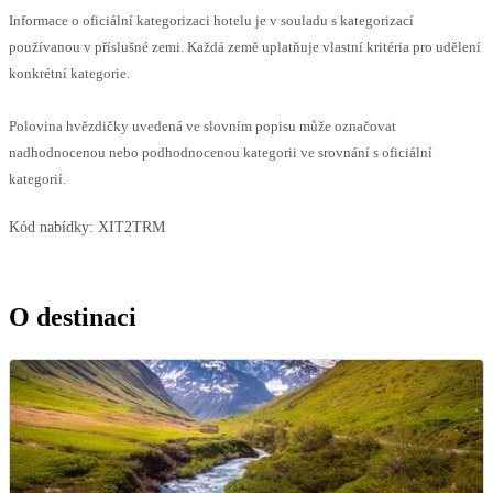
Informace o oficiální kategorizaci hotelu je v souladu s kategorizací
používanou v příslušné zemi. Každá země uplatňuje vlastní kritéria pro udělení
konkrétní kategorie.
Polovina hvězdičky uvedená ve slovním popisu může označovat
nadhodnocenou nebo podhodnocenou kategorii ve srovnání s oficiální
kategorií.
Kód nabídky:
XIT2TRM
O destinaci