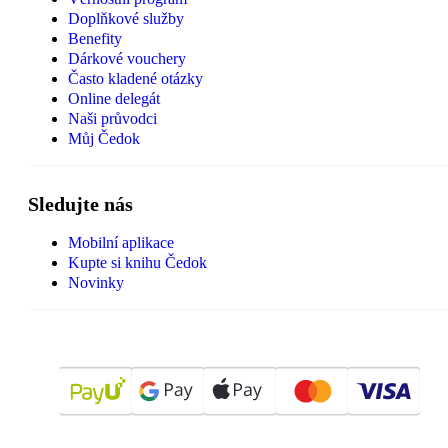
Doplňkové služby
Benefity
Dárkové vouchery
Často kladené otázky
Online delegát
Naši průvodci
Můj Čedok
Sledujte nás
Mobilní aplikace
Kupte si knihu Čedok
Novinky