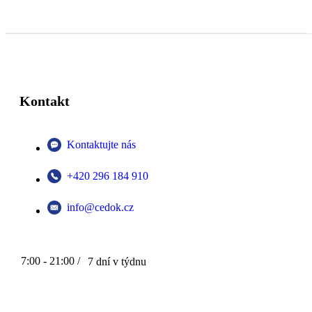
Kontakt
Kontaktujte nás
+420 296 184 910
info@cedok.cz
7:00 - 21:00 /
7 dní v týdnu