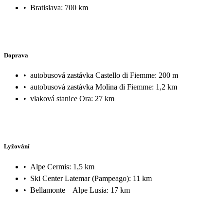
•
Bratislava: 700 km
Doprava
•
autobusová zastávka Castello di Fiemme: 200 m
•
autobusová zastávka Molina di Fiemme: 1,2 km
•
vlaková stanice Ora: 27 km
Lyžování
•
Alpe Cermis: 1,5 km
•
Ski Center Latemar (Pampeago): 11 km
•
Bellamonte – Alpe Lusia: 17 km