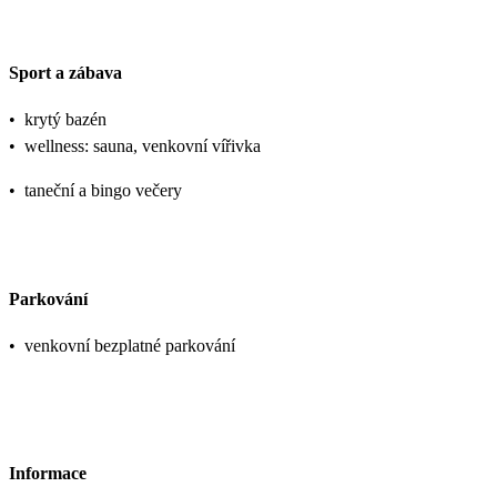
Sport a zábava
•
krytý bazén
•
wellness: sauna, venkovní vířivka
•
taneční a bingo večery
Parkování
•
venkovní bezplatné parkování
Informace