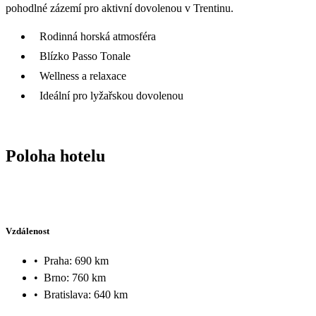
pohodlné zázemí pro aktivní dovolenou v Trentinu.
Rodinná horská atmosféra
Blízko Passo Tonale
Wellness a relaxace
Ideální pro lyžařskou dovolenou
Poloha hotelu
Vzdálenost
•
Praha: 690 km
•
Brno: 760 km
•
Bratislava: 640 km