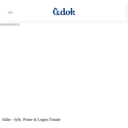
Itálie - lyže, Ponte di Legno-Tonale