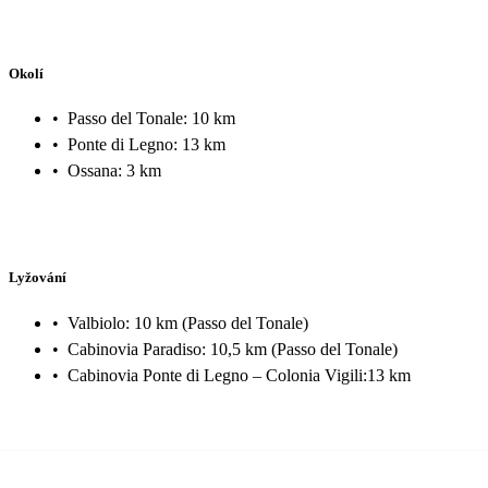
Okolí
•
Passo del Tonale: 10 km
•
Ponte di Legno: 13 km
•
Ossana: 3 km
Lyžování
•
Valbiolo: 10 km (Passo del Tonale)
•
Cabinovia Paradiso: 10,5 km (Passo del Tonale)
•
Cabinovia Ponte di Legno – Colonia Vigili:13 km