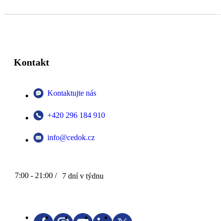
Kontakt
Kontaktujte nás
+420 296 184 910
info@cedok.cz
7:00 - 21:00 /
7 dní v týdnu