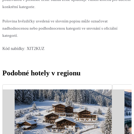
konkrétní kategorie.
Polovina hvězdičky uvedená ve slovním popisu může označovat
nadhodnocenou nebo podhodnocenou kategorii ve srovnání s oficiální
kategorií.
Kód nabídky:
XIT2KUZ
Podobné hotely v regionu