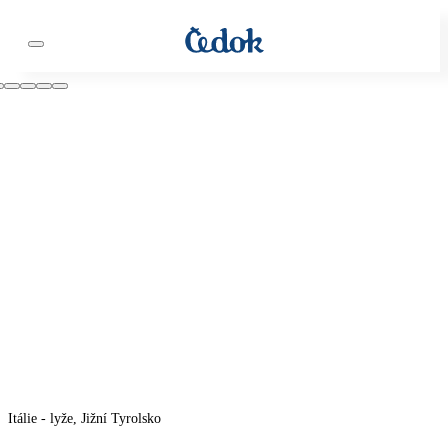
Itálie - lyže, Jižní Tyrolsko