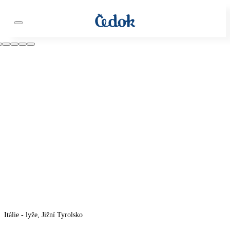
Itálie - lyže, Jižní Tyrolsko