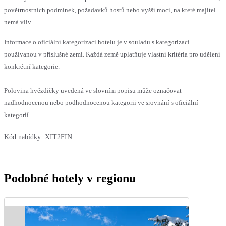
povětrnostních podmínek, požadavků hostů nebo vyšší moci, na které majitel
nemá vliv.
Informace o oficiální kategorizaci hotelu je v souladu s kategorizací
používanou v příslušné zemi. Každá země uplatňuje vlastní kritéria pro udělení
konkrétní kategorie.
Polovina hvězdičky uvedená ve slovním popisu může označovat
nadhodnocenou nebo podhodnocenou kategorii ve srovnání s oficiální
kategorií.
Kód nabídky:
XIT2FIN
Podobné hotely v regionu