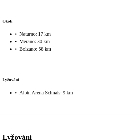
Okolí
•
Naturno: 17 km
•
Merano: 30 km
•
Bolzano: 58 km
Lyžování
•
Alpin Arena Schnals: 9 km
Lyžování