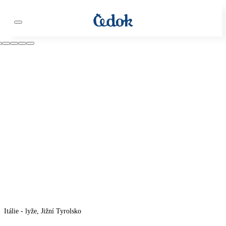
Itálie - lyže, Jižní Tyrolsko