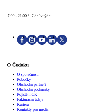
7:00 - 21:00 /
7 dní v týdnu
O Čedoku
O společnosti
Pobočky
Obchodní partneři
Obchodní podmínky
Pojištění CK
Fakturační údaje
Kariéra
Kontakty pro média